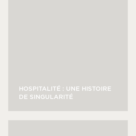
HOSPITALITÉ : UNE HISTOIRE
DE SINGULARITÉ